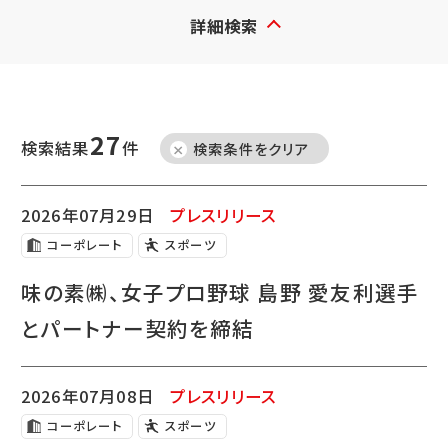
詳細検索
27
検索結果
件
検索条件をクリア
2026年07月29日
プレスリリース
コーポレート
スポーツ
味の素㈱、女子プロ野球 島野 愛友利選手
とパートナー契約を締結
2026年07月08日
プレスリリース
コーポレート
スポーツ