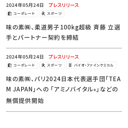
2024年05月24日
プレスリリース
コーポレート
スポーツ
味の素㈱、柔道男子100kg超級 斉藤 立選
手とパートナー契約を締結
2024年05月24日
プレスリリース
コーポレート
スポーツ
バイオ・ファインケミカル
味の素㈱、パリ2024日本代表選手団「TEA
M JAPAN」への 「アミノバイタル
」などの
®
無償提供開始