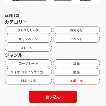
詳細検索
カテゴリー
プレスリリース
お知らせ
キャンペーン
イベント
ストーリー
ジャンル
コーポレート
食品
バイオ・ファインケミカル
商品
研究・技術
スポーツ
絞り込む