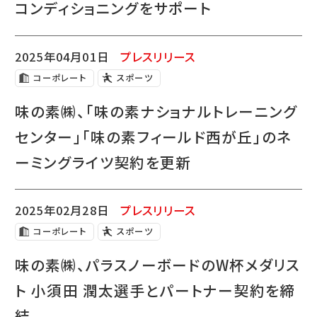
コンディショニングをサポート
2025年04月01日
プレスリリース
コーポレート
スポーツ
味の素㈱、「味の素ナショナルトレーニング
センター」「味の素フィールド西が丘」のネ
ーミングライツ契約を更新
2025年02月28日
プレスリリース
コーポレート
スポーツ
味の素㈱、パラスノーボードのW杯メダリス
ト 小須田 潤太選手とパートナー契約を締
結