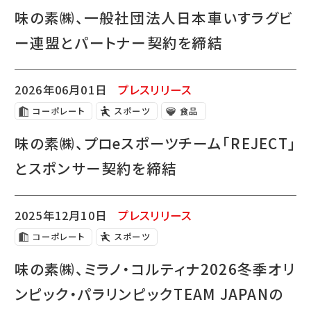
味の素㈱、一般社団法人日本車いすラグビ
ー連盟とパートナー契約を締結
2026年06月01日
プレスリリース
コーポレート
スポーツ
食品
味の素㈱、プロeスポーツチーム「REJECT」
とスポンサー契約を締結
2025年12月10日
プレスリリース
コーポレート
スポーツ
味の素㈱、ミラノ・コルティナ2026冬季オリ
ンピック・パラリンピックTEAM JAPANの