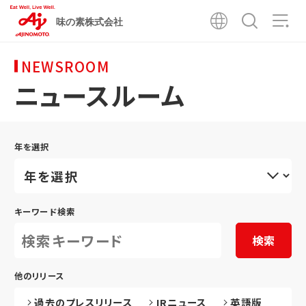
味の素株式会社
NEWSROOM
ニュースルーム
年を選択
キーワード検索
検索
他のリリース
過去のプレスリリース
IRニュース
英語版