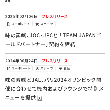
2025年02月06日
プレスリリース
コーポレート
スポーツ
味の素㈱、JOC・JPCと 「TEAM JAPANゴ
ールドパートナー」契約を締結
2024年06月24日
プレスリリース
コーポレート
スポーツ
食品
味の素㈱とJAL、パリ2024オリンピック開
催に合わせて機内およびラウンジで特別メ
ニューを提供