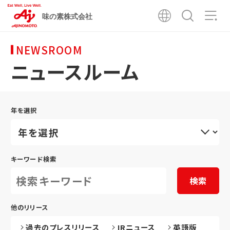
味の素株式会社
NEWSROOM
ニュースルーム
年を選択
キーワード検索
検索
他のリリース
過去のプレスリリース
IRニュース
英語版