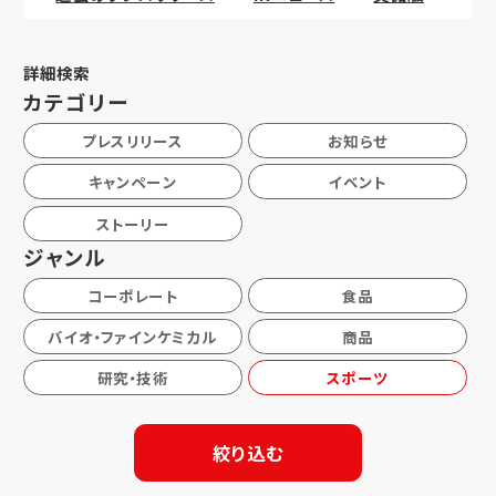
詳細検索
カテゴリー
プレスリリース
お知らせ
キャンペーン
イベント
ストーリー
ジャンル
コーポレート
食品
バイオ・ファインケミカル
商品
研究・技術
スポーツ
絞り込む