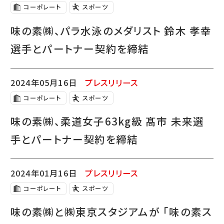
コーポレート
スポーツ
味の素㈱、パラ水泳のメダリスト 鈴木 孝幸
選手とパートナー契約を締結
2024年05月16日
プレスリリース
コーポレート
スポーツ
味の素㈱、柔道女子63kg級 髙市 未来選
手とパートナー契約を締結
2024年01月16日
プレスリリース
コーポレート
スポーツ
味の素㈱と㈱東京スタジアムが 「味の素ス