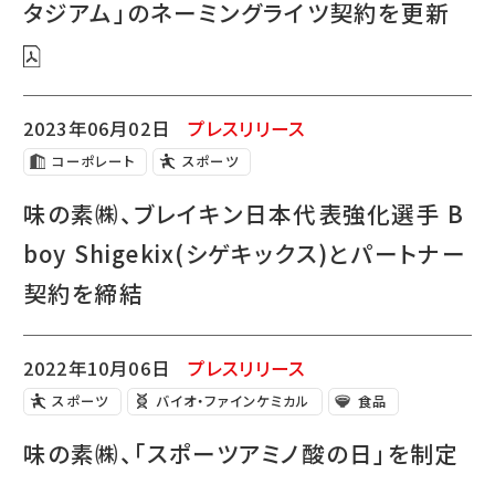
タジアム」のネーミングライツ契約を更新
2023年06月02日
プレスリリース
コーポレート
スポーツ
味の素㈱、ブレイキン日本代表強化選手 B
boy Shigekix(シゲキックス)とパートナー
契約を締結
2022年10月06日
プレスリリース
スポーツ
バイオ・ファインケミカル
食品
味の素㈱、「スポーツアミノ酸の日」を制定