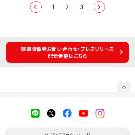
1
2
3
報道関係者お問い合わせ・プレスリリース
配信希望はこちら
公式SNSアカウント
一覧