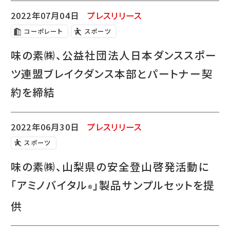
2022年07月04日
プレスリリース
コーポレート
スポーツ
味の素㈱、公益社団法人日本ダンススポー
ツ連盟ブレイクダンス本部とパートナー契
約を締結
2022年06月30日
プレスリリース
スポーツ
味の素㈱、山梨県の安全登山啓発活動に
「アミノバイタル
」製品サンプルセットを提
®
供