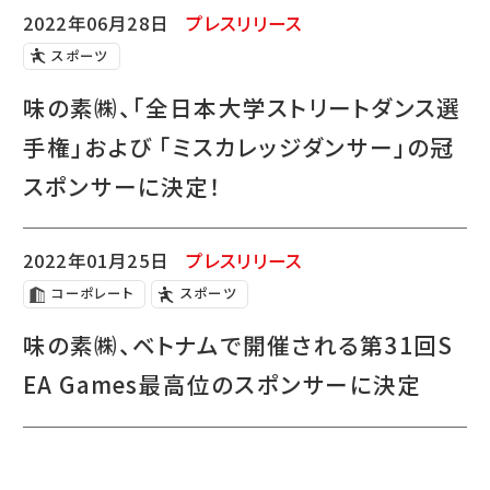
2022年06月28日
プレスリリース
スポーツ
味の素㈱、「全日本大学ストリートダンス選
手権」および 「ミスカレッジダンサー」の冠
スポンサーに決定！
2022年01月25日
プレスリリース
コーポレート
スポーツ
味の素㈱、ベトナムで開催される第31回S
EA Games最高位のスポンサーに決定