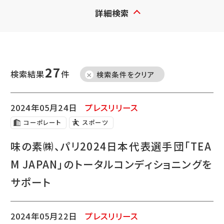
詳細検索
27
検索結果
件
検索条件をクリア
2024年05月24日
プレスリリース
コーポレート
スポーツ
味の素㈱、パリ2024日本代表選手団「TEA
M JAPAN」のトータルコンディショニングを
サポート
2024年05月22日
プレスリリース