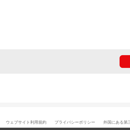
ウェブサイト利用規約
プライバシーポリシー
外国にある第