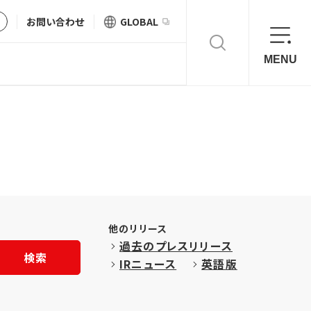
お問い合わせ
GLOBAL
MENU
他のリリース
過去のプレスリリース
検索
IRニュース
英語版