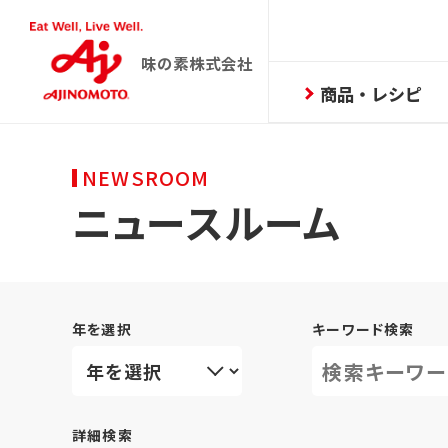
味の素株式会社
商品・レシピ
NEWSROOM
ニュースルーム
年を選択
キーワード検索
詳細検索