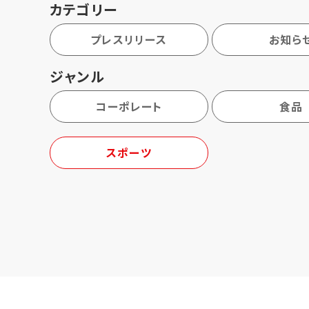
カテゴリー
プレスリリース
お知ら
ジャンル
コーポレート
食品
スポーツ