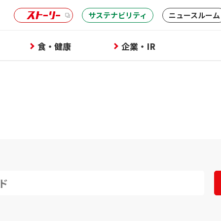
サステナビリティ
ニュースルーム
食・健康
企業・IR