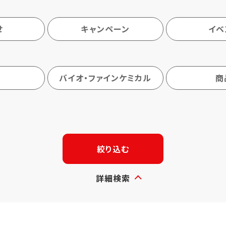
せ
キャンペーン
イベ
バイオ・ファインケミカル
商
絞り込む
詳細検索