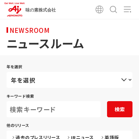
味の素株式会社
NEWSROOM
ニュースルーム
年を選択
キーワード検索
検索
他のリリース
過去のプレスリリース
IRニュース
英語版