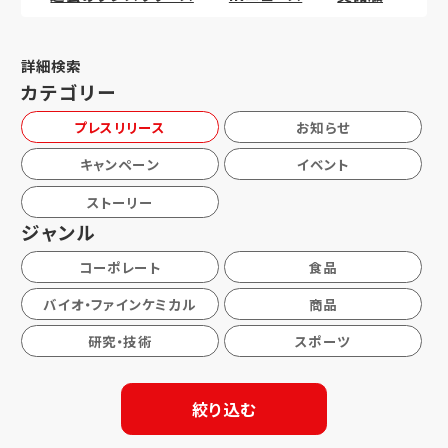
詳細検索
カテゴリー
プレスリリース
お知らせ
キャンペーン
イベント
ストーリー
ジャンル
コーポレート
食品
バイオ・ファインケミカル
商品
研究・技術
スポーツ
絞り込む