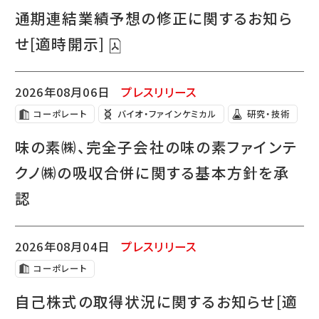
通期連結業績予想の修正に関するお知ら
せ[適時開示]
2026年08月06日
プレスリリース
コーポレート
バイオ・ファインケミカル
研究・技術
味の素㈱、完全子会社の味の素ファインテ
クノ㈱の吸収合併に関する基本方針を承
認
2026年08月04日
プレスリリース
コーポレート
自己株式の取得状況に関するお知らせ[適