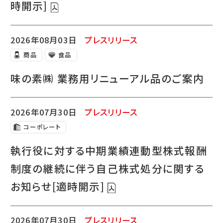
時開示]
2026年08月03日
プレスリリース
商品
食品
味の素㈱ 業務用リニューアル品のご案内
2026年07月30日
プレスリリース
コーポレート
執行役に対する中期業績連動型株式報酬
制度の継続に伴う自己株式処分に関する
お知らせ[適時開示]
2026年07月30日
プレスリリース