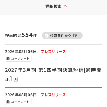
詳細検索
554
検索結果
件
検索条件をクリア
2026年08月06日
プレスリリース
コーポレート
2027年3月期 第1四半期決算短信[適時開
示]
2026年08月06日
プレスリリース
コーポレート