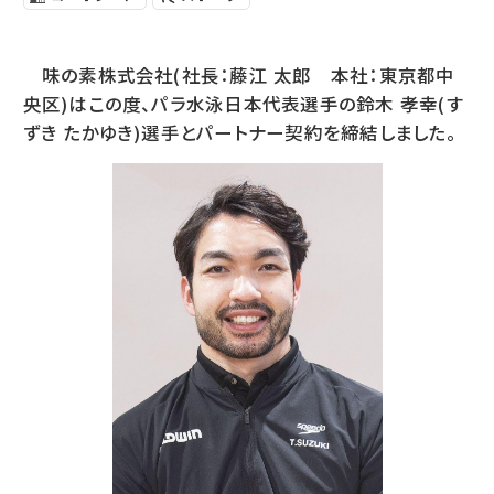
味の素株式会社(社長：藤江 太郎 本社：東京都中
央区)はこの度、パラ水泳日本代表選手の鈴木 孝幸(す
ずき たかゆき)選手とパートナー契約を締結しました。