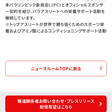
本パラリンピック委員会(JPC)とオフィシャルスポンサ
ー契約を結び、パラアスリートへの栄養サポート活動を
継続しています。
※トップアスリートが世界で勝ち抜くためのスポーツ栄
養およびアミノ酸によるコンディショニングサポート活動
ニュースルームTOPに戻る
報道関係者お問い合わせ・プレスリリース
配信希望はこちら