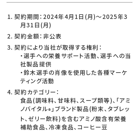
契約期間：2024年4月1日(月)～2025年3
月31日(月)
契約金額：非公表
契約により当社が取得する権利：
・選手への栄養サポート活動、選手への当
社製品提供
・鈴木選手の肖像を使用した各種マーケ
ティング活動
契約カテゴリー：
食品(調味料、甘味料、スープ類等)、「アミ
ノバイタル
」ブランド製品(粉末、タブレッ
®
ト、ゼリー飲料)を含むアミノ酸含有栄養
補助食品、冷凍食品、コーヒー豆