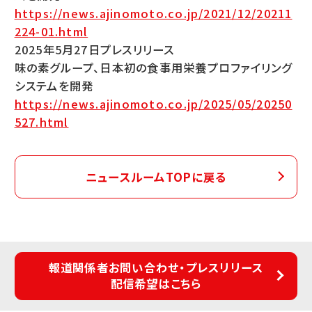
https://news.ajinomoto.co.jp/2021/12/20211
224-01.html
2025年5月27日プレスリリース
味の素グループ、日本初の食事用栄養プロファイリング
システムを開発
https://news.ajinomoto.co.jp/2025/05/20250
527.html
ニュースルームTOPに戻る
報道関係者お問い合わせ・プレスリリース
配信希望はこちら