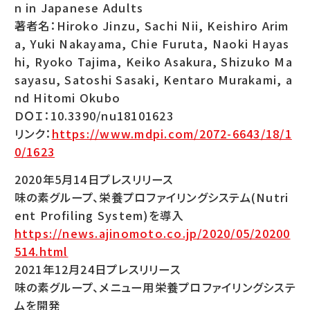
n in Japanese Adults
著者名：Hiroko Jinzu, Sachi Nii, Keishiro Arim
a, Yuki Nakayama, Chie Furuta, Naoki Hayas
hi, Ryoko Tajima, Keiko Asakura, Shizuko Ma
sayasu, Satoshi Sasaki, Kentaro Murakami, a
nd Hitomi Okubo
ＤＯＩ：10.3390/nu18101623
リンク：
https://www.mdpi.com/2072-6643/18/1
0/1623
2020年5月14日プレスリリース
味の素グループ、栄養プロファイリングシステム(Nutri
ent Profiling System)を導入
https://news.ajinomoto.co.jp/2020/05/20200
514.html
2021年12月24日プレスリリース
味の素グループ、メニュー用栄養プロファイリングシステ
ムを開発