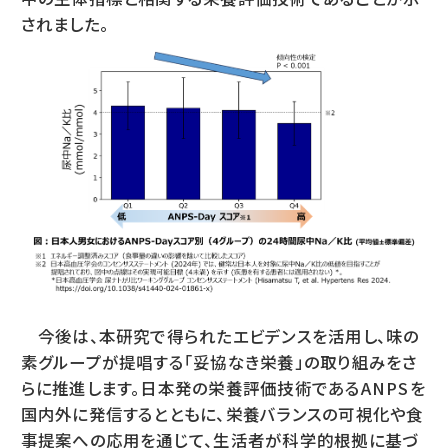
されました。
今後は、本研究で得られたエビデンスを活用し、味の
素グループが提唱する「妥協なき栄養」の取り組みをさ
らに推進します。日本発の栄養評価技術であるANPSを
国内外に発信するとともに、栄養バランスの可視化や食
事提案への応用を通じて、生活者が科学的根拠に基づ