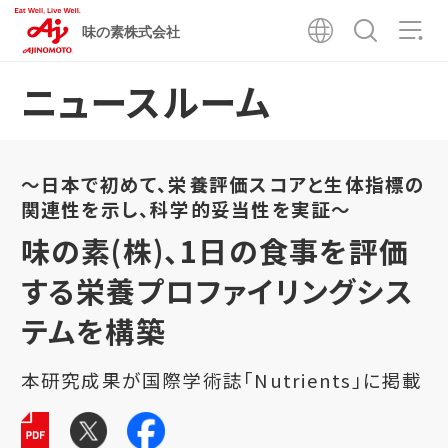
味の素株式会社
ニュースルーム
～日本で初めて、栄養評価スコアと生体指標の
関連性を示し、科学的妥当性を実証～
味の素(株)、1日の食事を評価
する栄養プロファイリングシス
テムを構築
本研究成果が国際学術誌「Nutrients」に掲載