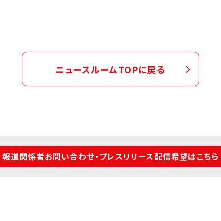
ニュースルームTOPに戻る
報道関係者お問い合わせ・プレスリリース配信希望はこちら