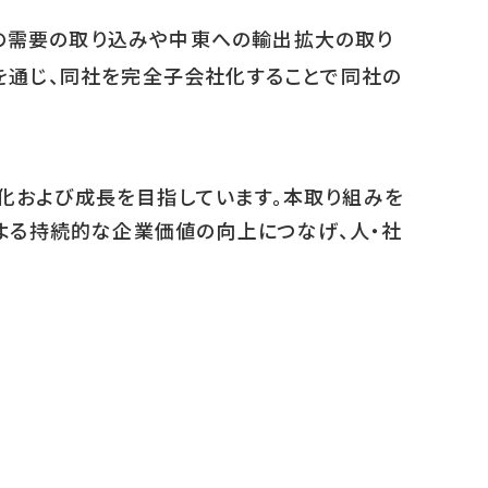
場の需要の取り込みや中東への輸出拡大の取り
を通じ、同社を完全子会社化することで同社の
強化および成長を目指しています。本取り組みを
よる持続的な企業価値の向上につなげ、人・社