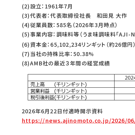
(2)設立：1961年7月
(3)代表者：代表取締役社長 和田見 大作
(4)従業員数：585名（2026年3月時点）
(5)事業内容：調味料等（うま味調味料「AJI-N
(6)資本金
：65,102,234リンギット（約26億円
(7)当社の持株比率：50.38%
(8)AMB社の最近３年間の経営成績
2026年6月22日付適時開示資料
https://news.ajinomoto.co.jp/2026/0