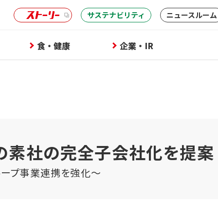
サステナビリティ
ニュースルーム
食・健康
企業・IR
の素社の完全子会社化を提案
ループ事業連携を強化～