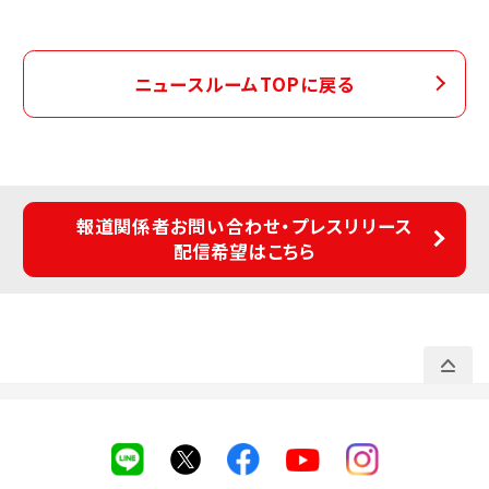
ニュースルームTOPに戻る
報道関係者お問い合わせ・プレスリリース
配信希望はこちら