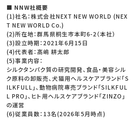
■ NNW社概要
(1)社名：株式会社NEXT NEW WORLD (NEX
T NEW WORLD Co.)
(2)所在地：群馬県桐生市本町6-2（本社）
(3)設立時期：2021年6月15日
(4)代表者：髙嶋 耕太郎
(5)事業内容：
シルクタンパク質の研究開発、食品・美容シル
ク原料の卸販売、犬猫用ヘルスケアブランド「S
ILKFULL」、動物病院専売ブランド「SILKFUL
L PRO」、ヒト用ヘルスケアブランド「ZINZO」
の運営
(6)従業員数
：13名(2026年5月時点)