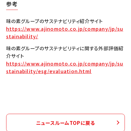
参考
味の素グループのサステナビリティ紹介サイト
https://www.ajinomoto.co.jp/company/jp/su
stainability/
味の素グループのサステナビリティに関する外部評価紹
介サイト
https://www.ajinomoto.co.jp/company/jp/su
stainability/esg/evaluation.html
ニュースルームTOPに戻る