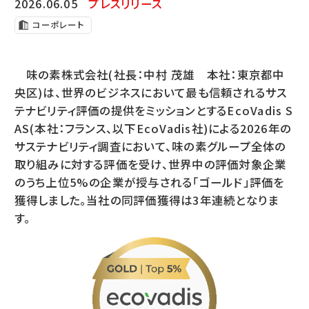
2026.06.05
プレスリリース
コーポレート
味の素株式会社(社長：中村 茂雄 本社：東京都中
央区)は、世界のビジネスにおいて最も信頼されるサス
テナビリティ評価の提供をミッションとするEcoVadis S
AS(本社：フランス、以下EcoVadis社)による2026年の
サステナビリティ調査において、味の素グループ全体の
取り組みに対する評価を受け、世界中の評価対象企業
のうち上位5%の企業が授与される「ゴールド」評価を
獲得しました。当社の同評価獲得は3年連続となりま
す。