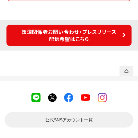
報道関係者お問い合わせ・プレスリリース
配信希望はこちら
公式SNSアカウント
一覧