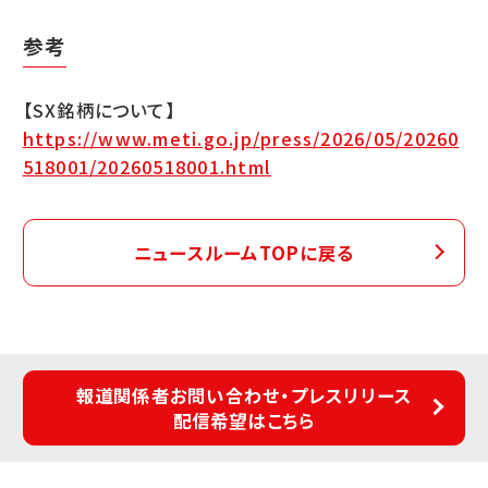
参考
【SX銘柄について】
https://www.meti.go.jp/press/2026/05/20260
518001/20260518001.html
ニュースルームTOPに戻る
報道関係者お問い合わせ・プレスリリース
配信希望はこちら