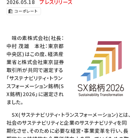
2026.05.18
プレスリリース
コーポレート
味の素株式会社(社長：
中村 茂雄 本社：東京都
中央区)はこの度、経済産
業省と株式会社東京証券
取引所が共同で選定する
「サステナビリティ・トラン
スフォーメーション銘柄(S
X銘柄)2026」に選定され
ました。
SX(サステナビリティ・トランスフォーメーション)とは、
社会のサステナビリティと企業のサステナビリティを同
期化させ、そのために必要な経営・事業変革を行い、長