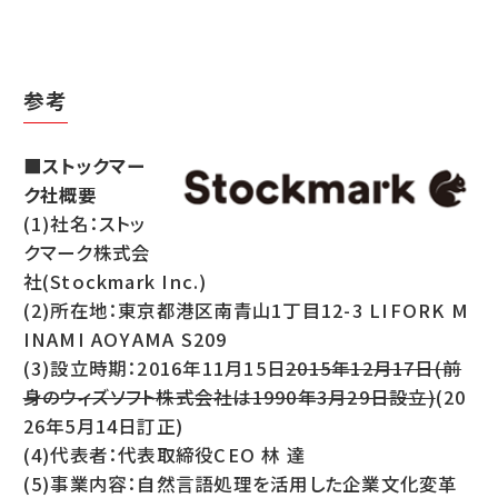
参考
■ストックマー
ク社概要
(1)社名：ストッ
クマーク株式会
社(Stockmark Inc.)
(2)所在地：東京都港区南青山1丁目12-3 LIFORK M
INAMI AOYAMA S209
(3)設立時期：2016年11月15日
2015年12月17日(前
身のウィズソフト株式会社は1990年3月29日設立)
(20
26年5月14日訂正)
(4)代表者：代表取締役CEO 林 達
(5)事業内容：自然言語処理を活用した企業文化変革