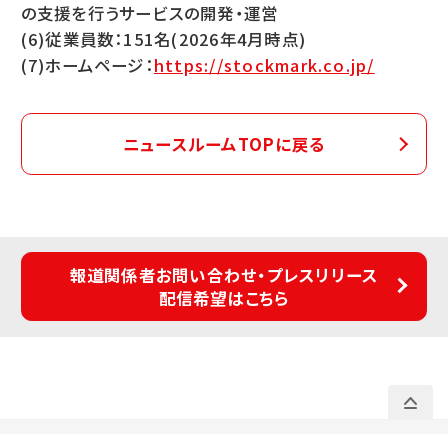
の支援を行うサービスの開発・運営
(6)従業員数：151名(2026年4月時点)
(7)ホームページ：
https://stockmark.co.jp/
ニュースルームTOPに戻る
報道関係者お問い合わせ・プレスリリース
配信希望はこちら