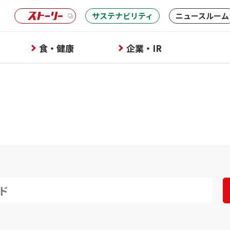
サステナビリティ
ニュースルーム
食・健康
企業・IR