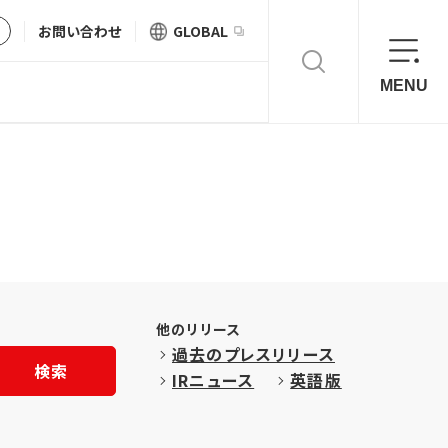
お問い合わせ
GLOBAL
MENU
他のリリース
過去のプレスリリース
検索
IRニュース
英語版