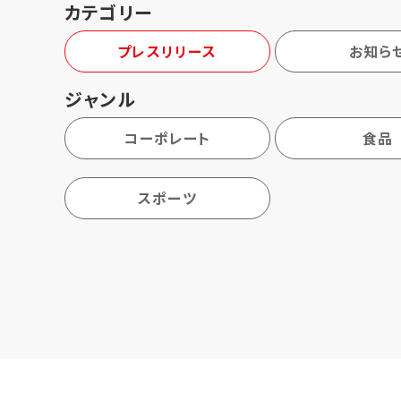
カテゴリー
プレスリリース
お知ら
ジャンル
コーポレート
食品
スポーツ