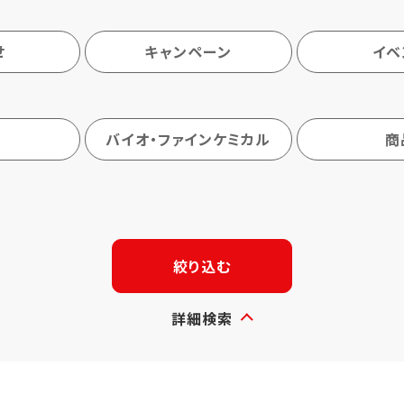
せ
キャンペーン
イベ
バイオ・ファインケミカル
商
絞り込む
詳細検索