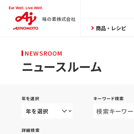
味の素株式会社
商品・レシピ
NEWSROOM
ニュースルーム
年を選択
キーワード検索
詳細検索