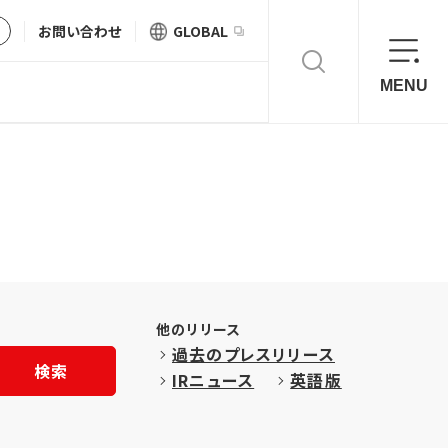
お問い合わせ
GLOBAL
MENU
他のリリース
過去のプレスリリース
検索
IRニュース
英語版