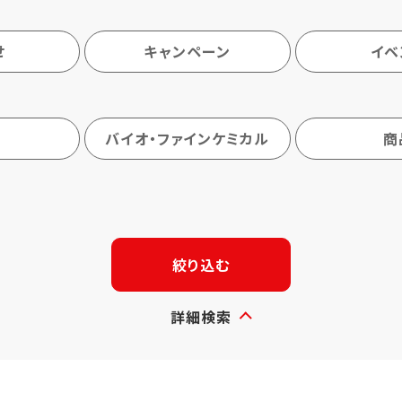
せ
キャンペーン
イベ
バイオ・ファインケミカル
商
絞り込む
詳細検索