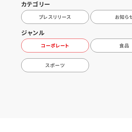
カテゴリー
プレスリリース
お知ら
ジャンル
コーポレート
食品
スポーツ