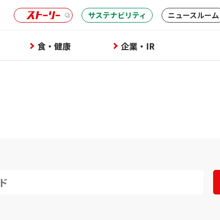
サステナビリティ
ニュースルーム
食・健康
企業・IR