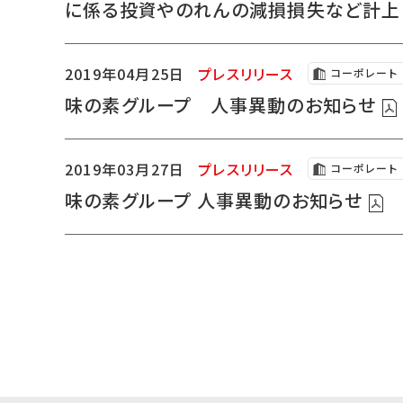
に係る投資やのれんの減損損失など計
2019年04月25日
プレスリリース
コーポレート
味の素グループ 人事異動のお知らせ
2019年03月27日
プレスリリース
コーポレート
味の素グループ 人事異動のお知らせ