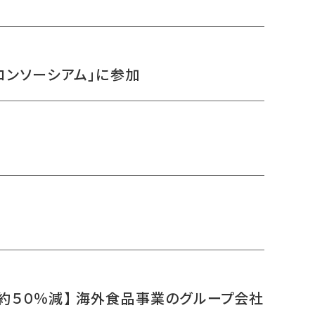
コンソーシアム」に参加
約５０％減】 海外食品事業のグループ会社