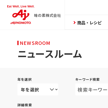
味の素株式会社
商品・レシピ
NEWSROOM
ニュースルーム
年を選択
キーワード検索
詳細検索