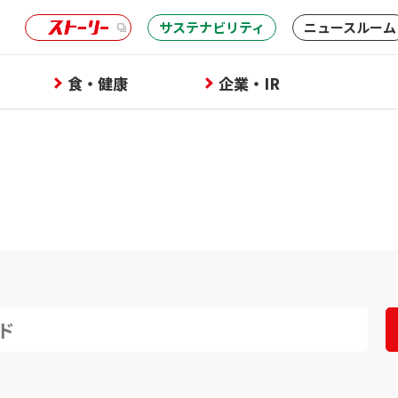
サステナビリティ
ニュースルーム
食・健康
企業・IR