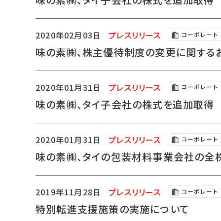
2020年02月03日
プレスリリース
コーポレート
味の素㈱、株主優待制度の変更に関する
2020年01月31日
プレスリリース
コーポレート
味の素㈱、タイ子会社の株式を追加取得
2020年01月31日
プレスリリース
コーポレート
味の素㈱、タイの包装材料事業会社の全
2019年11月28日
プレスリリース
コーポレート
特別転進支援施策の実施について