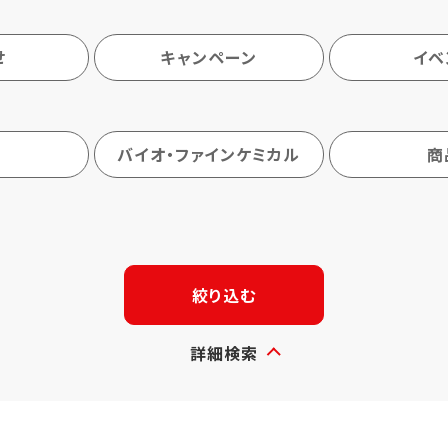
せ
キャンペーン
イベ
バイオ・ファインケミカル
商
絞り込む
詳細検索