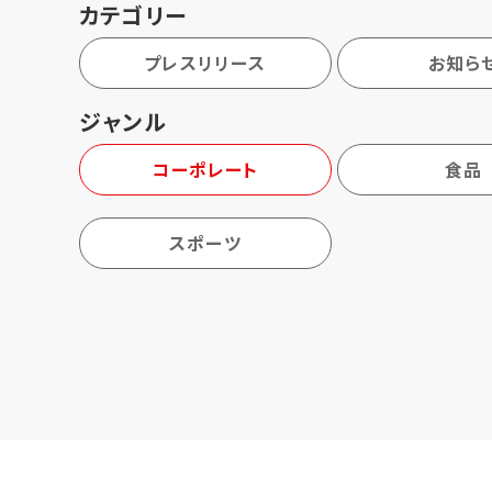
カテゴリー
プレスリリース
お知ら
ジャンル
コーポレート
食品
スポーツ