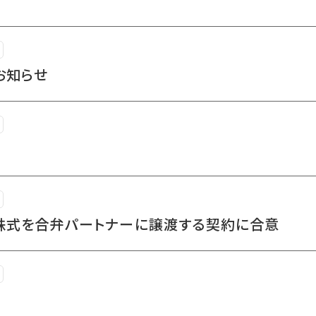
お知らせ
株式を合弁パートナーに譲渡する契約に合意