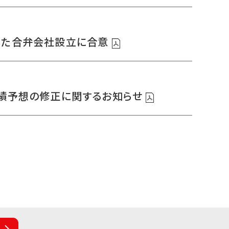
した合弁会社設立に合意
業績予想の修正に関するお知らせ