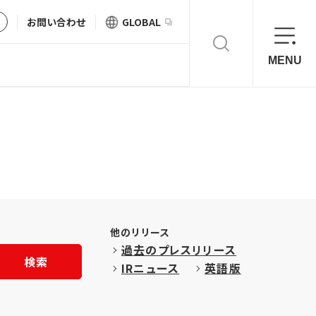
お問い合わせ
GLOBAL
MENU
他のリリース
過去のプレスリリース
検索
IRニュース
英語版