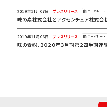
2019年11月07日
プレスリリース
コーポレート
味の素株式会社とアクセンチュア株式会
2019年11月06日
プレスリリース
コーポレート
味の素㈱、２０２０年３月期第２四半期