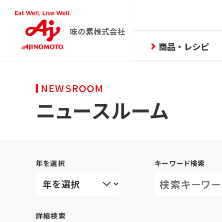
味の素株式会社
商品・レシピ
NEWSROOM
ニュースルーム
年を選択
キーワード検索
詳細検索