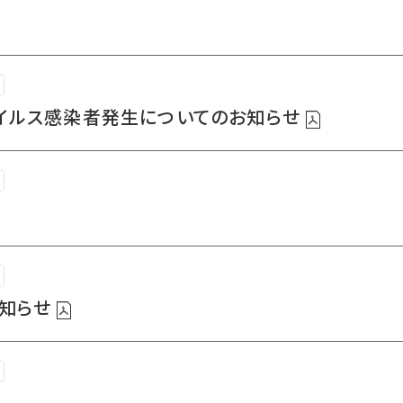
イルス感染者発生についてのお知らせ
お知らせ