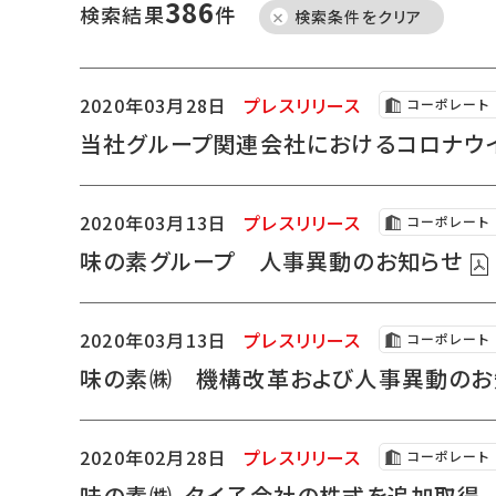
386
検索結果
件
検索条件をクリア
2020年03月28日
プレスリリース
コーポレート
当社グループ関連会社におけるコロナウ
2020年03月13日
プレスリリース
コーポレート
味の素グループ 人事異動のお知らせ
2020年03月13日
プレスリリース
コーポレート
味の素㈱ 機構改革および人事異動の
2020年02月28日
プレスリリース
コーポレート
味の素㈱、タイ子会社の株式を追加取得