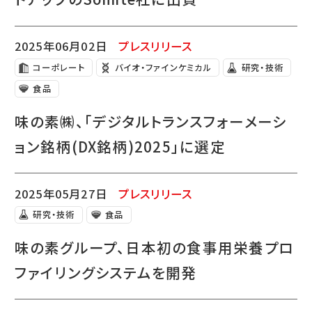
2025年06月02日
プレスリリース
コーポレート
バイオ・ファインケミカル
研究・技術
食品
味の素㈱、「デジタルトランスフォーメーシ
ョン銘柄(DX銘柄)2025」に選定
2025年05月27日
プレスリリース
研究・技術
食品
味の素グループ、日本初の食事用栄養プロ
ファイリングシステムを開発