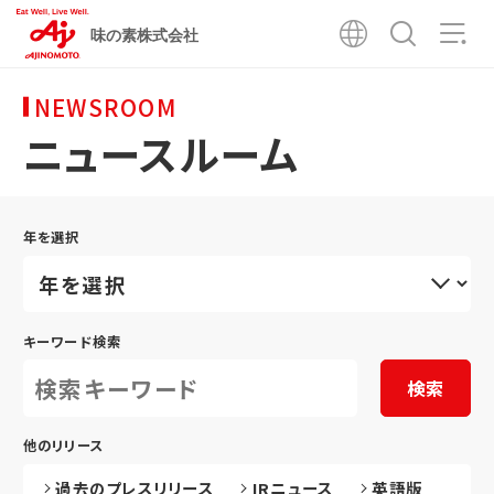
味の素株式会社
NEWSROOM
ニュースルーム
年を選択
キーワード検索
検索
他のリリース
過去のプレスリリース
IRニュース
英語版