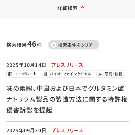
詳細検索
46
検索結果
件
検索条件をクリア
2025年10月14日
プレスリリース
コーポレート
バイオ・ファインケミカル
研究・技術
味の素㈱、中国および日本でグルタミン酸
ナトリウム製品の製造方法に関する特許権
侵害訴訟を提起
2025年09月30日
プレスリリース