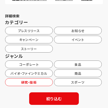
詳細検索
カテゴリー
プレスリリース
お知らせ
キャンペーン
イベント
ストーリー
ジャンル
コーポレート
食品
バイオ・ファインケミカル
商品
研究・技術
スポーツ
絞り込む